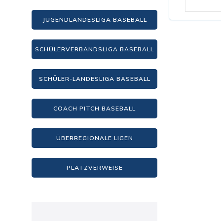
JUGENDLANDESLIGA BASEBALL
SCHÜLERVERBANDSLIGA BASEBALL
SCHÜLER-LANDESLIGA BASEBALL
COACH PITCH BASEBALL
ÜBERREGIONALE LIGEN
PLATZVERWEISE