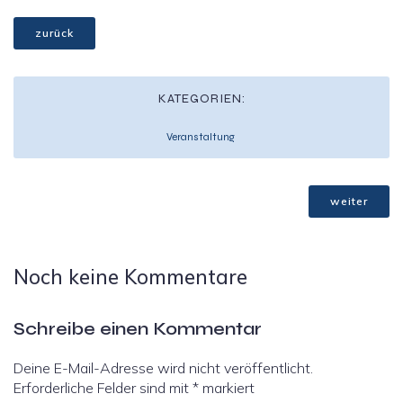
zurück
KATEGORIEN:
Veranstaltung
weiter
Noch keine Kommentare
Schreibe einen Kommentar
Deine E-Mail-Adresse wird nicht veröffentlicht.
Erforderliche Felder sind mit
*
markiert