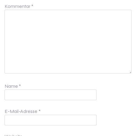
Kommentar
*
Name
*
E-Mail-Adresse
*