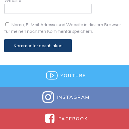
Website
Name, E-Mail-Adresse und Website in diesem Browser
für meinen nächsten Kommentar speichern.
YOUTUBE
INSTAGRAM
FACEBOOK