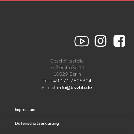
Geschäftsstelle
Geßlerstraße 11
10829 Berlin
Tel: +49 171 7805304
E-mail:
info@bsvbb.de
Impressum
Datenschutzerklärung