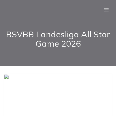
BSVBB Landesliga All Star
Game 2026