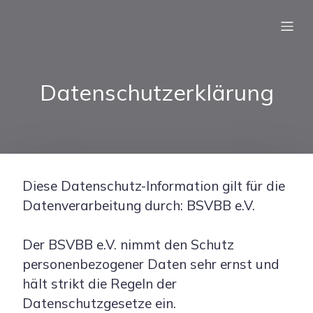
Datenschutzerklärung
Diese Datenschutz-Information gilt für die
Datenverarbeitung durch: BSVBB e.V.
Der BSVBB e.V. nimmt den Schutz
personenbezogener Daten sehr ernst und
hält strikt die Regeln der
Datenschutzgesetze ein.