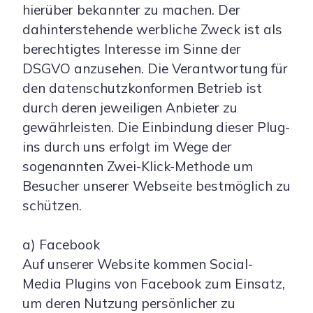
hierüber bekannter zu machen. Der
dahinterstehende werbliche Zweck ist als
berechtigtes Interesse im Sinne der
DSGVO anzusehen. Die Verantwortung für
den datenschutzkonformen Betrieb ist
durch deren jeweiligen Anbieter zu
gewährleisten. Die Einbindung dieser Plug-
ins durch uns erfolgt im Wege der
sogenannten Zwei-Klick-Methode um
Besucher unserer Webseite bestmöglich zu
schützen.
a) Facebook
Auf unserer Website kommen Social-
Media Plugins von Facebook zum Einsatz,
um deren Nutzung persönlicher zu