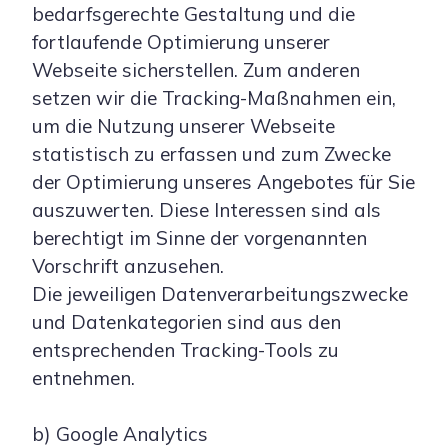
bedarfsgerechte Gestaltung und die
fortlaufende Optimierung unserer
Webseite sicherstellen. Zum anderen
setzen wir die Tracking-Maßnahmen ein,
um die Nutzung unserer Webseite
statistisch zu erfassen und zum Zwecke
der Optimierung unseres Angebotes für Sie
auszuwerten. Diese Interessen sind als
berechtigt im Sinne der vorgenannten
Vorschrift anzusehen.
Die jeweiligen Datenverarbeitungszwecke
und Datenkategorien sind aus den
entsprechenden Tracking-Tools zu
entnehmen.
b) Google Analytics