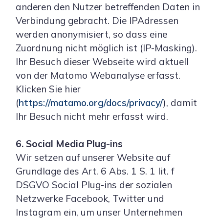
anderen den Nutzer betreffenden Daten in
Verbindung gebracht. Die IPAdressen
werden anonymisiert, so dass eine
Zuordnung nicht möglich ist (IP-Masking).
Ihr Besuch dieser Webseite wird aktuell
von der Matomo Webanalyse erfasst.
Klicken Sie hier
(
https://matamo.org/docs/privacy/
), damit
Ihr Besuch nicht mehr erfasst wird.
6. Social Media Plug-ins
Wir setzen auf unserer Website auf
Grundlage des Art. 6 Abs. 1 S. 1 lit. f
DSGVO Social Plug-ins der sozialen
Netzwerke Facebook, Twitter und
Instagram ein, um unser Unternehmen