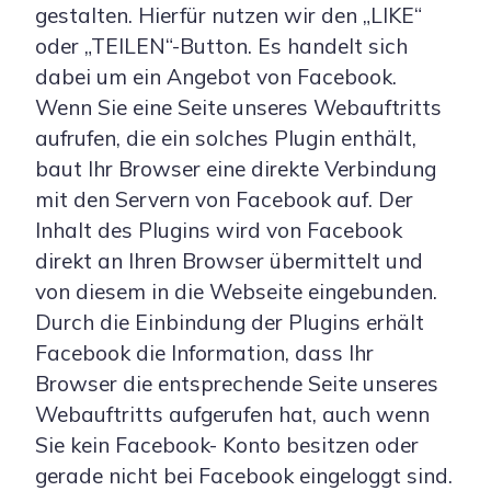
gestalten. Hierfür nutzen wir den „LIKE“
oder „TEILEN“-Button. Es handelt sich
dabei um ein Angebot von Facebook.
Wenn Sie eine Seite unseres Webauftritts
aufrufen, die ein solches Plugin enthält,
baut Ihr Browser eine direkte Verbindung
mit den Servern von Facebook auf. Der
Inhalt des Plugins wird von Facebook
direkt an Ihren Browser übermittelt und
von diesem in die Webseite eingebunden.
Durch die Einbindung der Plugins erhält
Facebook die Information, dass Ihr
Browser die entsprechende Seite unseres
Webauftritts aufgerufen hat, auch wenn
Sie kein Facebook- Konto besitzen oder
gerade nicht bei Facebook eingeloggt sind.