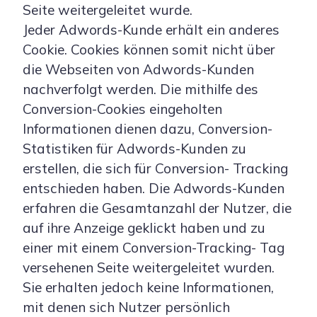
Seite weitergeleitet wurde.
Jeder Adwords-Kunde erhält ein anderes
Cookie. Cookies können somit nicht über
die Webseiten von Adwords-Kunden
nachverfolgt werden. Die mithilfe des
Conversion-Cookies eingeholten
Informationen dienen dazu, Conversion-
Statistiken für Adwords-Kunden zu
erstellen, die sich für Conversion- Tracking
entschieden haben. Die Adwords-Kunden
erfahren die Gesamtanzahl der Nutzer, die
auf ihre Anzeige geklickt haben und zu
einer mit einem Conversion-Tracking- Tag
versehenen Seite weitergeleitet wurden.
Sie erhalten jedoch keine Informationen,
mit denen sich Nutzer persönlich