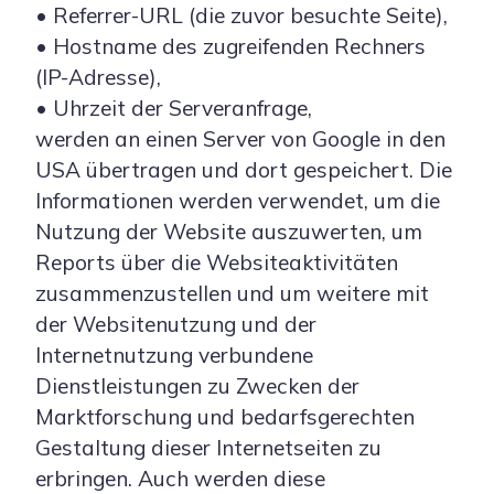
• Referrer-URL (die zuvor besuchte Seite),
• Hostname des zugreifenden Rechners
(IP-Adresse),
• Uhrzeit der Serveranfrage,
werden an einen Server von Google in den
USA übertragen und dort gespeichert. Die
Informationen werden verwendet, um die
Nutzung der Website auszuwerten, um
Reports über die Websiteaktivitäten
zusammenzustellen und um weitere mit
der Websitenutzung und der
Internetnutzung verbundene
Dienstleistungen zu Zwecken der
Marktforschung und bedarfsgerechten
Gestaltung dieser Internetseiten zu
erbringen. Auch werden diese