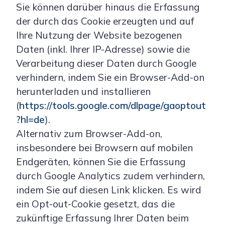
Sie können darüber hinaus die Erfassung
der durch das Cookie erzeugten und auf
Ihre Nutzung der Website bezogenen
Daten (inkl. Ihrer IP-Adresse) sowie die
Verarbeitung dieser Daten durch Google
verhindern, indem Sie ein Browser-Add-on
herunterladen und installieren
(
https://tools.google.com/dlpage/gaoptout
?hl=de
).
Alternativ zum Browser-Add-on,
insbesondere bei Browsern auf mobilen
Endgeräten, können Sie die Erfassung
durch Google Analytics zudem verhindern,
indem Sie auf diesen Link klicken. Es wird
ein Opt-out-Cookie gesetzt, das die
zukünftige Erfassung Ihrer Daten beim