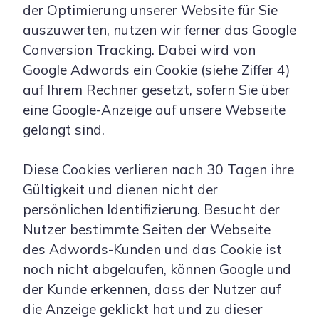
der Optimierung unserer Website für Sie
auszuwerten, nutzen wir ferner das Google
Conversion Tracking. Dabei wird von
Google Adwords ein Cookie (siehe Ziffer 4)
auf Ihrem Rechner gesetzt, sofern Sie über
eine Google-Anzeige auf unsere Webseite
gelangt sind.
Diese Cookies verlieren nach 30 Tagen ihre
Gültigkeit und dienen nicht der
persönlichen Identifizierung. Besucht der
Nutzer bestimmte Seiten der Webseite
des Adwords-Kunden und das Cookie ist
noch nicht abgelaufen, können Google und
der Kunde erkennen, dass der Nutzer auf
die Anzeige geklickt hat und zu dieser