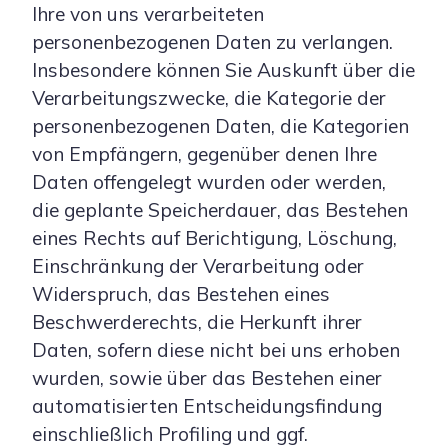
Ihre von uns verarbeiteten
personenbezogenen Daten zu verlangen.
Insbesondere können Sie Auskunft über die
Verarbeitungszwecke, die Kategorie der
personenbezogenen Daten, die Kategorien
von Empfängern, gegenüber denen Ihre
Daten offengelegt wurden oder werden,
die geplante Speicherdauer, das Bestehen
eines Rechts auf Berichtigung, Löschung,
Einschränkung der Verarbeitung oder
Widerspruch, das Bestehen eines
Beschwerderechts, die Herkunft ihrer
Daten, sofern diese nicht bei uns erhoben
wurden, sowie über das Bestehen einer
automatisierten Entscheidungsfindung
einschließlich Profiling und ggf.