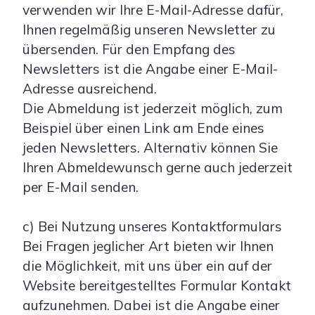
verwenden wir Ihre E-Mail-Adresse dafür,
Ihnen regelmäßig unseren Newsletter zu
übersenden. Für den Empfang des
Newsletters ist die Angabe einer E-Mail-
Adresse ausreichend.
Die Abmeldung ist jederzeit möglich, zum
Beispiel über einen Link am Ende eines
jeden Newsletters. Alternativ können Sie
Ihren Abmeldewunsch gerne auch jederzeit
per E-Mail senden.
c) Bei Nutzung unseres Kontaktformulars
Bei Fragen jeglicher Art bieten wir Ihnen
die Möglichkeit, mit uns über ein auf der
Website bereitgestelltes Formular Kontakt
aufzunehmen. Dabei ist die Angabe einer