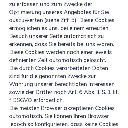
zu erfassen und zum Zwecke der
Optimierung unseres Angebotes für Sie
auszuwerten (siehe Ziff. 5). Diese Cookies
ermöglichen es uns, bei einem erneuten
Besuch unserer Seite automatisch zu
erkennen, dass Sie bereits bei uns waren.
Diese Cookies werden nach einer jeweils
definierten Zeit automatisch gelöscht.
Die durch Cookies verarbeiteten Daten
sind für die genannten Zwecke zur
Wahrung unserer berechtigten Interessen
sowie der Dritter nach Art. 6 Abs. 1 S. 1 lit.
f DSGVO erforderlich.
Die meisten Browser akzeptieren Cookies
automatisch. Sie können Ihren Browser
jedoch so konfigurieren, dass keine Cookies