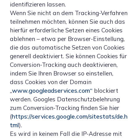
identifizieren lassen.
Wenn Sie nicht an dem Tracking-Verfahren
teilnehmen möchten, können Sie auch das
hierfür erforderliche Setzen eines Cookies
ablehnen – etwa per Browser-Einstellung,
die das automatische Setzen von Cookies
generell deaktiviert. Sie können Cookies für
Conversion-Tracking auch deaktivieren,
indem Sie Ihren Browser so einstellen,
dass Cookies von der Domain
„
www.googleadservices.com“
blockiert
werden. Googles Datenschutzbelehrung
zum Conversion-Tracking finden Sie hier
(
https://services.google.com/sitestats/de.h
tml
).
Es wird in keinem Fall die IP-Adresse mit