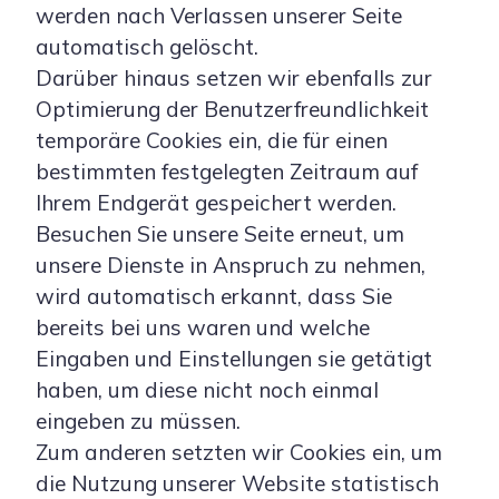
werden nach Verlassen unserer Seite
automatisch gelöscht.
Darüber hinaus setzen wir ebenfalls zur
Optimierung der Benutzerfreundlichkeit
temporäre Cookies ein, die für einen
bestimmten festgelegten Zeitraum auf
Ihrem Endgerät gespeichert werden.
Besuchen Sie unsere Seite erneut, um
unsere Dienste in Anspruch zu nehmen,
wird automatisch erkannt, dass Sie
bereits bei uns waren und welche
Eingaben und Einstellungen sie getätigt
haben, um diese nicht noch einmal
eingeben zu müssen.
Zum anderen setzten wir Cookies ein, um
die Nutzung unserer Website statistisch