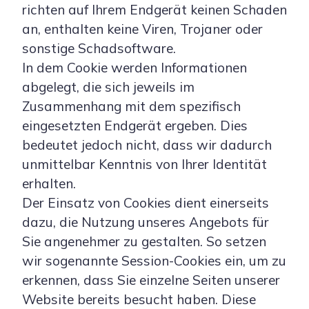
richten auf Ihrem Endgerät keinen Schaden
an, enthalten keine Viren, Trojaner oder
sonstige Schadsoftware.
In dem Cookie werden Informationen
abgelegt, die sich jeweils im
Zusammenhang mit dem spezifisch
eingesetzten Endgerät ergeben. Dies
bedeutet jedoch nicht, dass wir dadurch
unmittelbar Kenntnis von Ihrer Identität
erhalten.
Der Einsatz von Cookies dient einerseits
dazu, die Nutzung unseres Angebots für
Sie angenehmer zu gestalten. So setzen
wir sogenannte Session-Cookies ein, um zu
erkennen, dass Sie einzelne Seiten unserer
Website bereits besucht haben. Diese