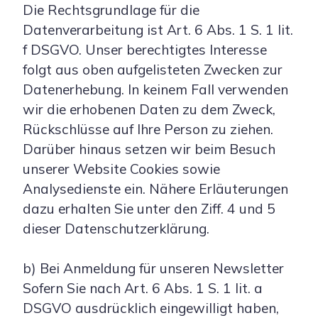
Die Rechtsgrundlage für die
Datenverarbeitung ist Art. 6 Abs. 1 S. 1 lit.
f DSGVO. Unser berechtigtes Interesse
folgt aus oben aufgelisteten Zwecken zur
Datenerhebung. In keinem Fall verwenden
wir die erhobenen Daten zu dem Zweck,
Rückschlüsse auf Ihre Person zu ziehen.
Darüber hinaus setzen wir beim Besuch
unserer Website Cookies sowie
Analysedienste ein. Nähere Erläuterungen
dazu erhalten Sie unter den Ziff. 4 und 5
dieser Datenschutzerklärung.
b) Bei Anmeldung für unseren Newsletter
Sofern Sie nach Art. 6 Abs. 1 S. 1 lit. a
DSGVO ausdrücklich eingewilligt haben,