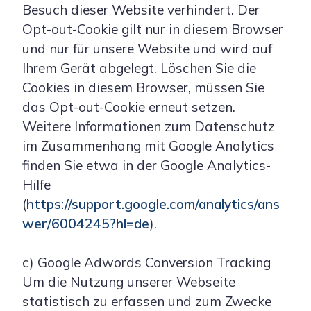
Besuch dieser Website verhindert. Der
Opt-out-Cookie gilt nur in diesem Browser
und nur für unsere Website und wird auf
Ihrem Gerät abgelegt. Löschen Sie die
Cookies in diesem Browser, müssen Sie
das Opt-out-Cookie erneut setzen.
Weitere Informationen zum Datenschutz
im Zusammenhang mit Google Analytics
finden Sie etwa in der Google Analytics-
Hilfe
(
https://support.google.com/analytics/ans
wer/6004245?hl=de
).
c) Google Adwords Conversion Tracking
Um die Nutzung unserer Webseite
statistisch zu erfassen und zum Zwecke