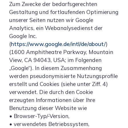
Zum Zwecke der bedarfsgerechten
Gestaltung und fortlaufenden Optimierung
unserer Seiten nutzen wir Google
Analytics, ein Webanalysedienst der
Google Inc.
(
https://www.google.de/intl/de/about/
)
(1600 Amphitheatre Parkway, Mountain
View, CA 94043, USA; im Folgenden
„Google“). In diesem Zusammenhang
werden pseudonymisierte Nutzungsprofile
erstellt und Cookies (siehe unter Ziff. 4)
verwendet. Die durch den Cookie
erzeugten Informationen über Ihre
Benutzung dieser Website wie
• Browser-Typ/-Version,
• verwendetes Betriebssystem,