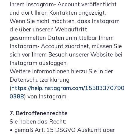
Ihrem Instagram- Account veröffentlicht
und dort Ihren Kontakten angezeigt.
Wenn Sie nicht möchten, dass Instagram
die über unseren Webauftritt
gesammelten Daten unmittelbar Ihrem
Instagram- Account zuordnet, müssen Sie
sich vor Ihrem Besuch unserer Website bei
Instagram ausloggen.
Weitere Informationen hierzu Sie in der
Datenschutzerklärung
(
https://help.instagram.com/15583370790
0388
) von Instagram.
7. Betroffenenrechte
Sie haben das Recht:
• gemäß Art. 15 DSGVO Auskunft über