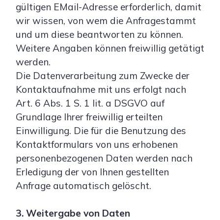
gültigen EMail-Adresse erforderlich, damit
wir wissen, von wem die Anfragestammt
und um diese beantworten zu können.
Weitere Angaben können freiwillig getätigt
werden.
Die Datenverarbeitung zum Zwecke der
Kontaktaufnahme mit uns erfolgt nach
Art. 6 Abs. 1 S. 1 lit. a DSGVO auf
Grundlage Ihrer freiwillig erteilten
Einwilligung. Die für die Benutzung des
Kontaktformulars von uns erhobenen
personenbezogenen Daten werden nach
Erledigung der von Ihnen gestellten
Anfrage automatisch gelöscht.
3. Weitergabe von Daten