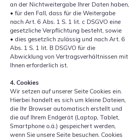
an der Nichtweitergabe Ihrer Daten haben,
• für den Fall, dass für die Weitergabe
nach Art. 6 Abs. 1 S. 1 lit. c DSGVO eine
gesetzliche Verpflichtung besteht, sowie
• dies gesetzlich zulässig und nach Art. 6
Abs. 1 S. 1 lit. B DSGVO für die
Abwicklung von Vertragsverhältnissen mit
Ihnen erforderlich ist.
4. Cookies
Wir setzen auf unserer Seite Cookies ein.
Hierbei handelt es sich um kleine Dateien,
die Ihr Browser automatisch erstellt und
die auf Ihrem Endgerät (Laptop, Tablet,
Smartphone o.ä.) gespeichert werden,
wenn Sie unsere Seite besuchen. Cookies