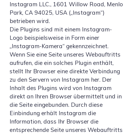
Instagram LLC., 1601 Willow Road, Menlo
Park, CA 94025, USA („Instagram“)
betrieben wird.
Die Plugins sind mit einem Instagram-
Logo beispielsweise in Form einer
„Instagram-Kamera“ gekennzeichnet.
Wenn Sie eine Seite unseres Webauftritts
aufrufen, die ein solches Plugin enthält,
stellt Ihr Browser eine direkte Verbindung
zu den Servern von Instagram her. Der
Inhalt des Plugins wird von Instagram
direkt an Ihren Browser übermittelt und in
die Seite eingebunden. Durch diese
Einbindung erhält Instagram die
Information, dass Ihr Browser die
entsprechende Seite unseres Webauftritts