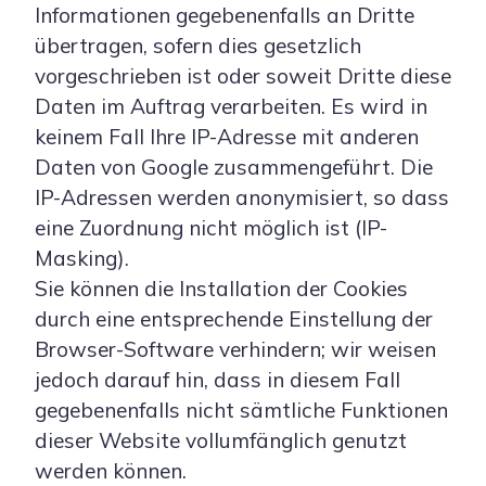
Informationen gegebenenfalls an Dritte
übertragen, sofern dies gesetzlich
vorgeschrieben ist oder soweit Dritte diese
Daten im Auftrag verarbeiten. Es wird in
keinem Fall Ihre IP-Adresse mit anderen
Daten von Google zusammengeführt. Die
IP-Adressen werden anonymisiert, so dass
eine Zuordnung nicht möglich ist (IP-
Masking).
Sie können die Installation der Cookies
durch eine entsprechende Einstellung der
Browser-Software verhindern; wir weisen
jedoch darauf hin, dass in diesem Fall
gegebenenfalls nicht sämtliche Funktionen
dieser Website vollumfänglich genutzt
werden können.