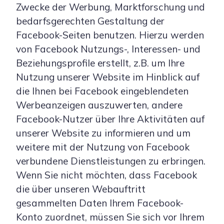
Zwecke der Werbung, Marktforschung und
bedarfsgerechten Gestaltung der
Facebook-Seiten benutzen. Hierzu werden
von Facebook Nutzungs-, Interessen- und
Beziehungsprofile erstellt, z.B. um Ihre
Nutzung unserer Website im Hinblick auf
die Ihnen bei Facebook eingeblendeten
Werbeanzeigen auszuwerten, andere
Facebook-Nutzer über Ihre Aktivitäten auf
unserer Website zu informieren und um
weitere mit der Nutzung von Facebook
verbundene Dienstleistungen zu erbringen.
Wenn Sie nicht möchten, dass Facebook
die über unseren Webauftritt
gesammelten Daten Ihrem Facebook-
Konto zuordnet, müssen Sie sich vor Ihrem