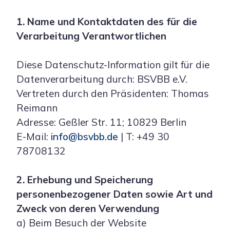
1. Name und Kontaktdaten des für die
Verarbeitung Verantwortlichen
Diese Datenschutz-Information gilt für die
Datenverarbeitung durch: BSVBB e.V.
Vertreten durch den Präsidenten: Thomas
Reimann
Adresse: Geßler Str. 11; 10829 Berlin
E-Mail:
info@bsvbb.de
| T: +49 30
78708132
2. Erhebung und Speicherung
personenbezogener Daten sowie Art und
Zweck von deren Verwendung
a) Beim Besuch der Website