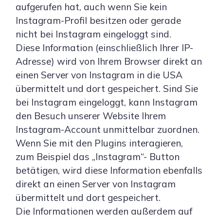
aufgerufen hat, auch wenn Sie kein
Instagram-Profil besitzen oder gerade
nicht bei Instagram eingeloggt sind.
Diese Information (einschließlich Ihrer IP-
Adresse) wird von Ihrem Browser direkt an
einen Server von Instagram in die USA
übermittelt und dort gespeichert. Sind Sie
bei Instagram eingeloggt, kann Instagram
den Besuch unserer Website Ihrem
Instagram-Account unmittelbar zuordnen.
Wenn Sie mit den Plugins interagieren,
zum Beispiel das „Instagram“- Button
betätigen, wird diese Information ebenfalls
direkt an einen Server von Instagram
übermittelt und dort gespeichert.
Die Informationen werden außerdem auf