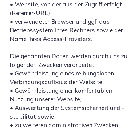
• Website, von der aus der Zugriff erfolgt
(Referrer-URL),
• verwendeter Browser und ggf. das
Betriebssystem Ihres Rechners sowie der
Name Ihres Access-Providers.
Die genannten Daten werden durch uns zu
folgenden Zwecken verarbeitet:
• Gewährleistung eines reibungslosen
Verbindungsaufbaus der Website,
• Gewährleistung einer komfortablen
Nutzung unserer Website,
• Auswertung der Systemsicherheit und -
stabilität sowie
• zu weiteren administrativen Zwecken.