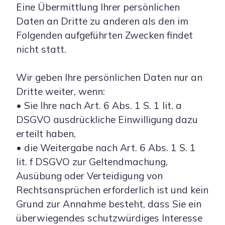
Eine Übermittlung Ihrer persönlichen
Daten an Dritte zu anderen als den im
Folgenden aufgeführten Zwecken findet
nicht statt.
Wir geben Ihre persönlichen Daten nur an
Dritte weiter, wenn:
• Sie Ihre nach Art. 6 Abs. 1 S. 1 lit. a
DSGVO ausdrückliche Einwilligung dazu
erteilt haben,
• die Weitergabe nach Art. 6 Abs. 1 S. 1
lit. f DSGVO zur Geltendmachung,
Ausübung oder Verteidigung von
Rechtsansprüchen erforderlich ist und kein
Grund zur Annahme besteht, dass Sie ein
überwiegendes schutzwürdiges Interesse