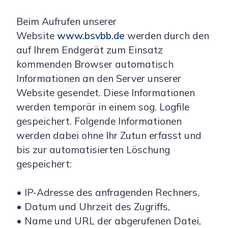
Beim Aufrufen unserer
Website
www.bsvbb.de
werden durch den
auf Ihrem Endgerät zum Einsatz
kommenden Browser automatisch
Informationen an den Server unserer
Website gesendet. Diese Informationen
werden temporär in einem sog. Logfile
gespeichert. Folgende Informationen
werden dabei ohne Ihr Zutun erfasst und
bis zur automatisierten Löschung
gespeichert:
• IP-Adresse des anfragenden Rechners,
• Datum und Uhrzeit des Zugriffs,
• Name und URL der abgerufenen Datei,