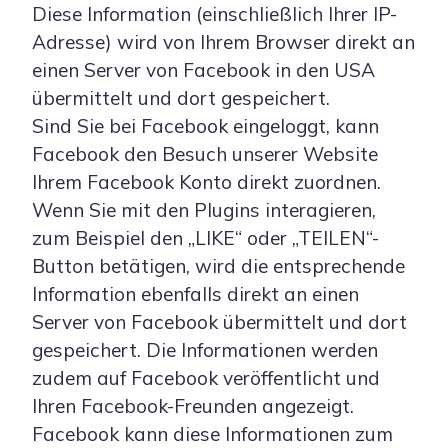
Diese Information (einschließlich Ihrer IP-
Adresse) wird von Ihrem Browser direkt an
einen Server von Facebook in den USA
übermittelt und dort gespeichert.
Sind Sie bei Facebook eingeloggt, kann
Facebook den Besuch unserer Website
Ihrem Facebook Konto direkt zuordnen.
Wenn Sie mit den Plugins interagieren,
zum Beispiel den „LIKE“ oder „TEILEN“-
Button betätigen, wird die entsprechende
Information ebenfalls direkt an einen
Server von Facebook übermittelt und dort
gespeichert. Die Informationen werden
zudem auf Facebook veröffentlicht und
Ihren Facebook-Freunden angezeigt.
Facebook kann diese Informationen zum