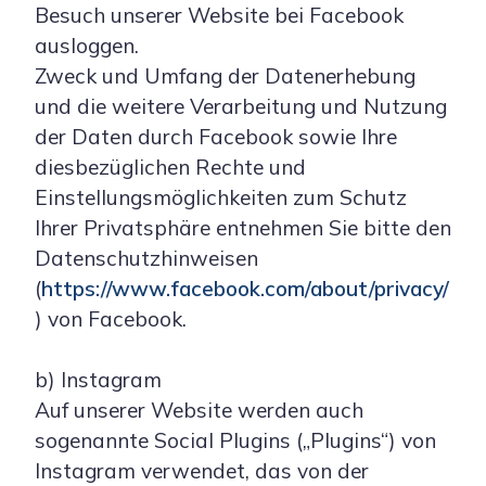
Besuch unserer Website bei Facebook
ausloggen.
Zweck und Umfang der Datenerhebung
und die weitere Verarbeitung und Nutzung
der Daten durch Facebook sowie Ihre
diesbezüglichen Rechte und
Einstellungsmöglichkeiten zum Schutz
Ihrer Privatsphäre entnehmen Sie bitte den
Datenschutzhinweisen
(
https://www.facebook.com/about/privacy/
) von Facebook.
b) Instagram
Auf unserer Website werden auch
sogenannte Social Plugins („Plugins“) von
Instagram verwendet, das von der