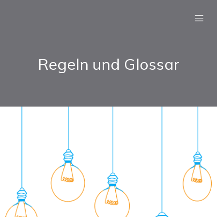
Regeln und Glossar