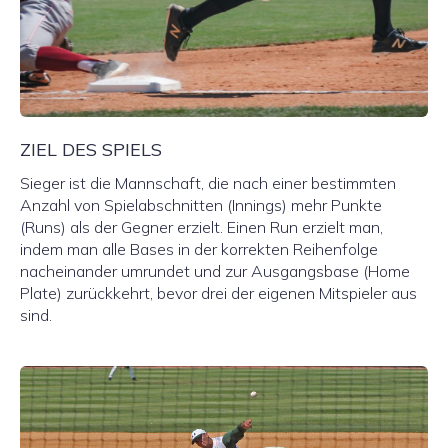
ZIEL DES SPIELS
Sieger ist die Mannschaft, die nach einer bestimmten
Anzahl von Spielabschnitten (Innings) mehr Punkte
(Runs) als der Gegner erzielt. Einen Run erzielt man,
indem man alle Bases in der korrekten Reihenfolge
nacheinander umrundet und zur Ausgangsbase (Home
Plate) zurückkehrt, bevor drei der eigenen Mitspieler aus
sind.