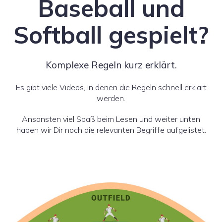
Baseball und
Softball gespielt?
Komplexe Regeln kurz erklärt.
Es gibt viele Videos, in denen die Regeln schnell erklärt
werden.
Ansonsten viel Spaß beim Lesen und weiter unten
haben wir Dir noch die relevanten Begriffe aufgelistet.