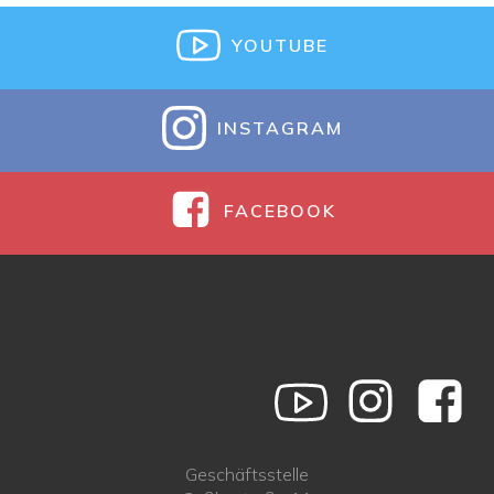
YOUTUBE
INSTAGRAM
FACEBOOK
Geschäftsstelle