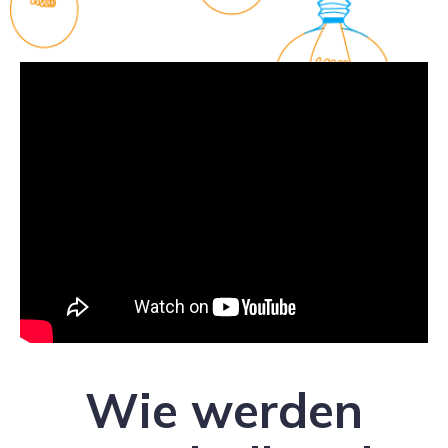
Wie werden