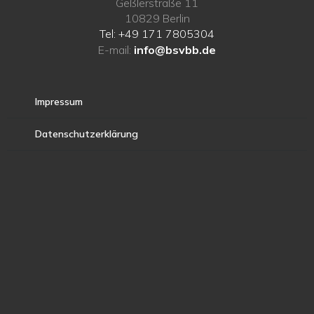
Geßlerstraße 11
10829 Berlin
Tel: +49 171 7805304
E-mail:
info@bsvbb.de
Impressum
Datenschutzerklärung