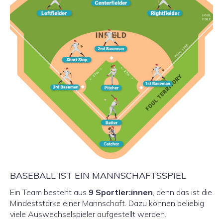
BASEBALL IST EIN MANNSCHAFTSSPIEL
Ein Team besteht aus
9 Sportler:innen
, denn das ist die
Mindeststärke einer Mannschaft. Dazu können beliebig
viele Auswechselspieler aufgestellt werden.