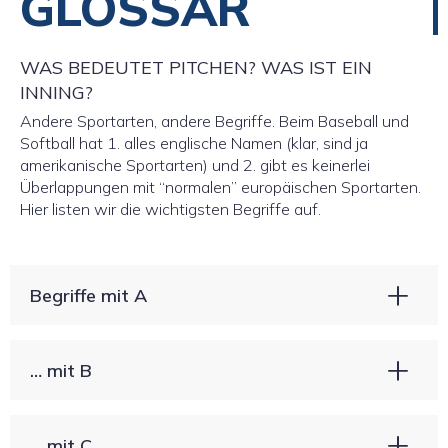
GLOSSAR
WAS BEDEUTET PITCHEN? WAS IST EIN
INNING?
Andere Sportarten, andere Begriffe. Beim Baseball und
Softball hat 1. alles englische Namen (klar, sind ja
amerikanische Sportarten) und 2. gibt es keinerlei
Überlappungen mit “normalen” europäischen Sportarten.
Hier listen wir die wichtigsten Begriffe auf.
Begriffe mit A
… mit B
… mit C