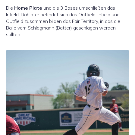
Die
Home Plate
und die 3 Bases umschließen das
Infield. Dahinter befindet sich das Outfield. Infield und
Outfield zusammen bilden das Fair Territory, in das die
Bälle vom Schlagmann (Batter) geschlagen werden
sollten.