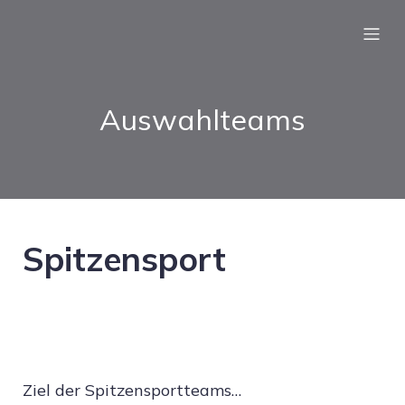
Auswahlteams
Spitzensport
Ziel der Spitzensportteams…