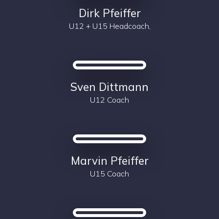
Dirk Pfeiffer
U12 + U15 Headcoach,
Sven Dittmann
U12 Coach
Marvin Pfeiffer
U15 Coach