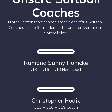
Coaches
Hinter Spitzensportlerinnen stehen ebenfalls Spitzen-
Coaches. Diese 3 sind derzeit für unseren Verband im
Softball aktiv.
Ramona Sunny Hönicke
U13 + U16 + U19 Headcoach
Christopher Hodik
U13 + U16 + U19 Coach