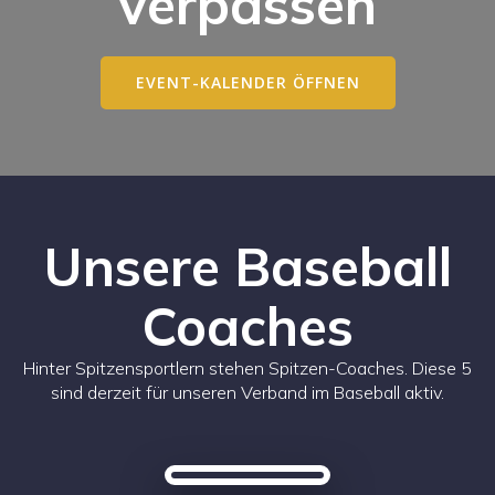
verpassen
EVENT-KALENDER ÖFFNEN
Unsere Baseball
Coaches
Hinter Spitzensportlern stehen Spitzen-Coaches. Diese 5
sind derzeit für unseren Verband im Baseball aktiv.