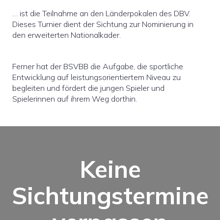
… ist die Teilnahme an den Länderpokalen des DBV.
Dieses Turnier dient der Sichtung zur Nominierung in
den erweiterten Nationalkader.
Ferner hat der BSVBB die Aufgabe, die sportliche
Entwicklung auf leistungsorientiertem Niveau zu
begleiten und fördert die jungen Spieler und
Spielerinnen auf ihrem Weg dorthin.
Keine
Sichtungstermine