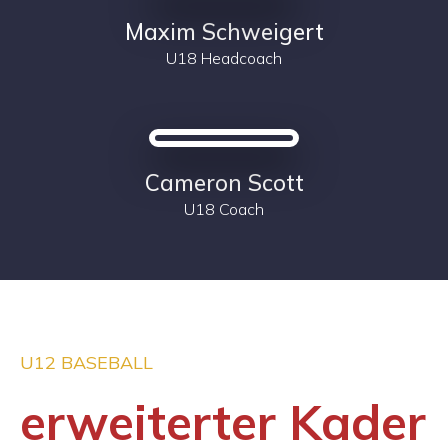
Maxim Schweigert
U18 Headcoach
Cameron Scott
U18 Coach
U12 BASEBALL
erweiterter Kader