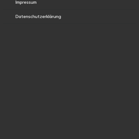
Impressum
Datenschutzerklärung