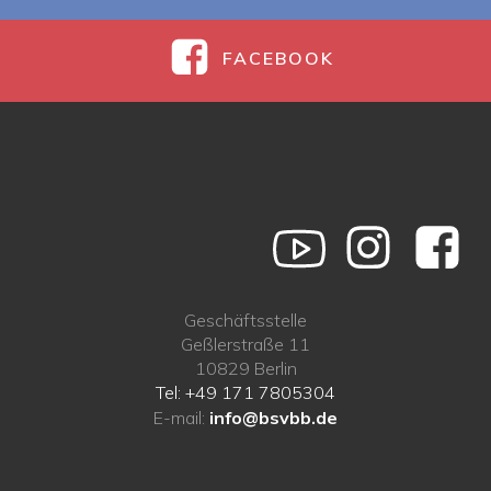
FACEBOOK
Geschäftsstelle
Geßlerstraße 11
10829 Berlin
Tel: +49 171 7805304
E-mail:
info@bsvbb.de