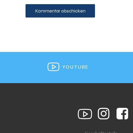
YOUTUBE