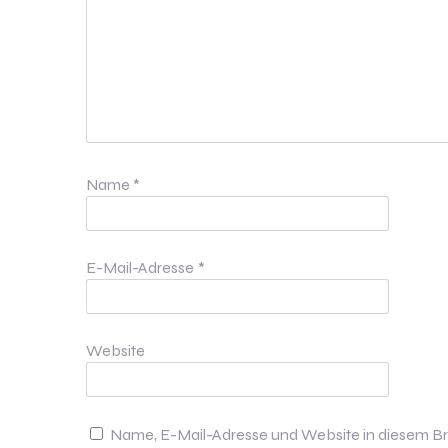
Name
*
E-Mail-Adresse
*
Website
Name, E-Mail-Adresse und Website in diesem B