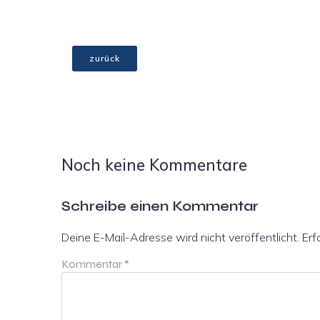
zurück
Noch keine Kommentare
Schreibe einen Kommentar
Deine E-Mail-Adresse wird nicht veröffentlicht.
Erf
Kommentar
*