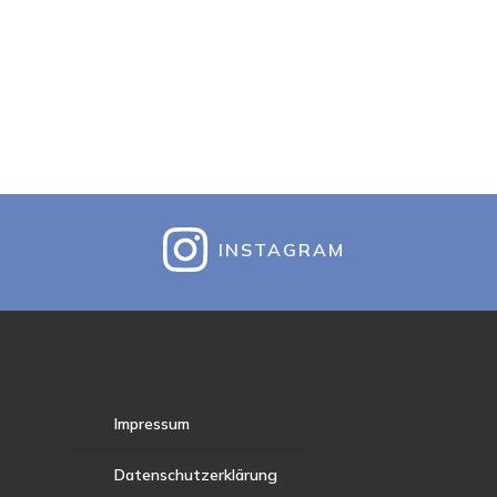
INSTAGRAM
Impressum
Datenschutzerklärung