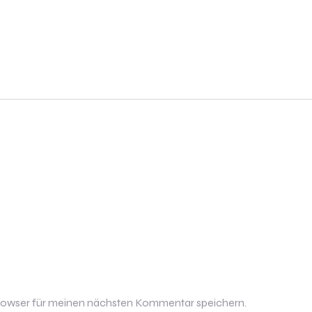
rowser für meinen nächsten Kommentar speichern.