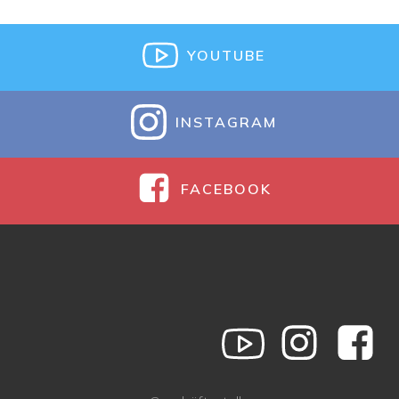
YOUTUBE
INSTAGRAM
FACEBOOK