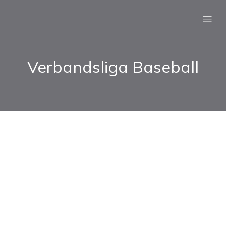
Verbandsliga Baseball