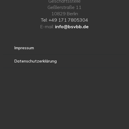
Geschäftsstelle
Geßlerstraße 11
10829 Berlin
Tel: +49 171 7805304
E-mail:
info@bsvbb.de
Impressum
Datenschutzerklärung